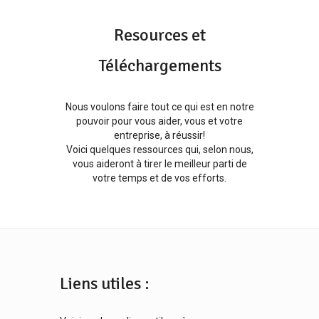
Resources et
Téléchargements
Nous voulons faire tout ce qui est en notre
pouvoir pour vous aider, vous et votre
entreprise, à réussir!
Voici quelques ressources qui, selon nous,
vous aideront à tirer le meilleur parti de
votre temps et de vos efforts.
Liens utiles :