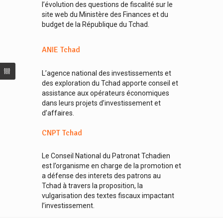
l’évolution des questions de fiscalité sur le
site web du Ministère des Finances et du
budget de la République du Tchad.
ANIE Tchad
L’agence national des investissements et
des exploration du Tchad apporte conseil et
assistance aux opérateurs économiques
dans leurs projets d’investissement et
d’affaires.
CNPT Tchad
Le Conseil National du Patronat Tchadien
est l’organisme en charge de la promotion et
a défense des interets des patrons au
Tchad à travers la proposition, la
vulgarisation des textes fiscaux impactant
l’investissement.