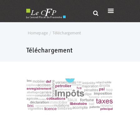
Homepage
Téléchargement
Téléchargement