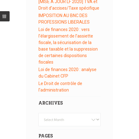
[MISE A JOUR LF 2020] TVA et
Droit d’accises/Taxe spécifique
IMPOSITION AU BNC DES
PROFESSIONS LIBERALES
Loi de finances 2020 : vers
l’élargissement de l’assiette
fiscale, la sécurisation de la
base taxable et la suppression
de certaines dispositions
fiscales
Loi de finances 2020 : analyse
du Cabinet CFP
Le Droit de contrôle de
l’administration
ARCHIVES
Archives
PAGES