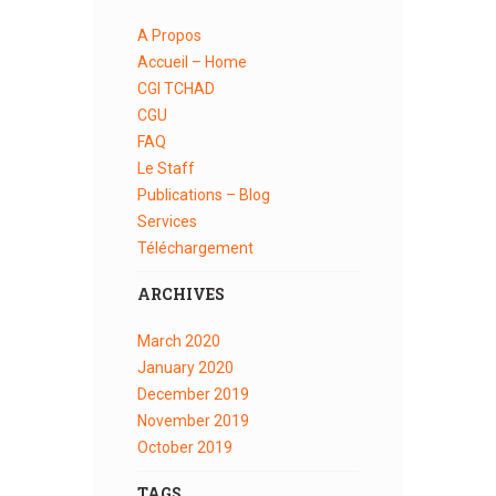
A Propos
Accueil – Home
CGI TCHAD
CGU
FAQ
Le Staff
Publications – Blog
Services
Téléchargement
ARCHIVES
March
2020
January
2020
December
2019
November
2019
October
2019
TAGS