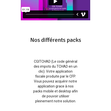
Nos différents packs
CGITCHAD (Le code général
des impots du TCHAD en un
clic). Votre application
fiscale produite par le CFP.
Vous pouvez acquérir notre
application grace à nos
packs mobile et desktop afin
de pouvoir utiliser
pleinement notre solution.