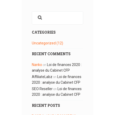
CATEGORIES
Uncategorized
(12)
RECENT COMMENTS
Nanko
Loi de finances 2020 :
on
analyse du Cabinet CFP
AffiliateLabz
Loi de finances
on
2020 : analyse du Cabinet CFP
SEO Reseller
Loi de finances
on
2020 : analyse du Cabinet CFP
RECENT POSTS