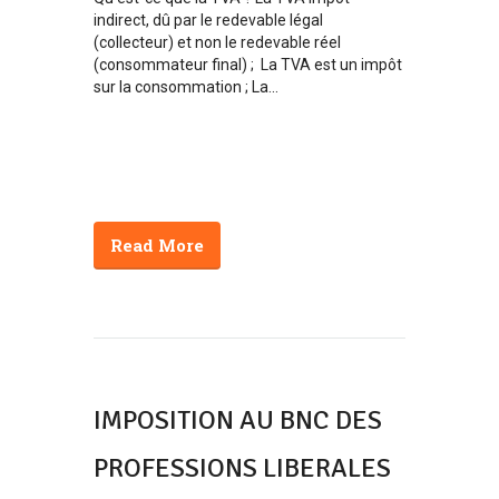
indirect, dû par le redevable légal
(collecteur) et non le redevable réel
(consommateur final) ; La TVA est un impôt
sur la consommation ; La...
Read More
IMPOSITION AU BNC DES
PROFESSIONS LIBERALES