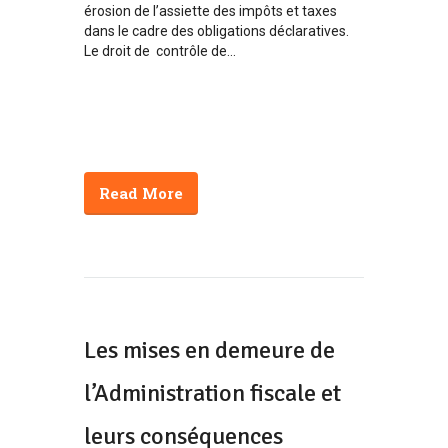
érosion de l’assiette des impôts et taxes
dans le cadre des obligations déclaratives.
Le droit de contrôle de...
Read More
Les mises en demeure de
l’Administration fiscale et
leurs conséquences