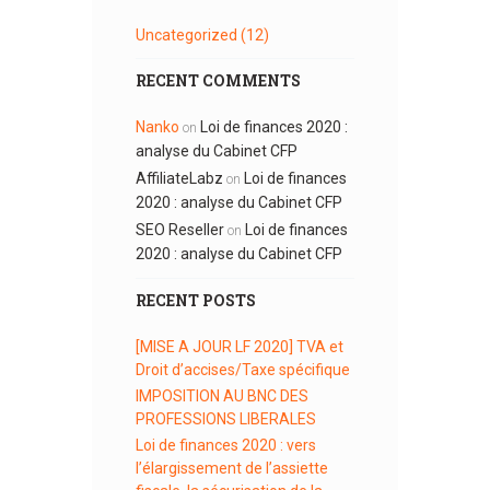
Uncategorized
(12)
RECENT COMMENTS
Nanko
Loi de finances 2020 :
on
analyse du Cabinet CFP
AffiliateLabz
Loi de finances
on
2020 : analyse du Cabinet CFP
SEO Reseller
Loi de finances
on
2020 : analyse du Cabinet CFP
RECENT POSTS
[MISE A JOUR LF 2020] TVA et
Droit d’accises/Taxe spécifique
IMPOSITION AU BNC DES
PROFESSIONS LIBERALES
Loi de finances 2020 : vers
l’élargissement de l’assiette