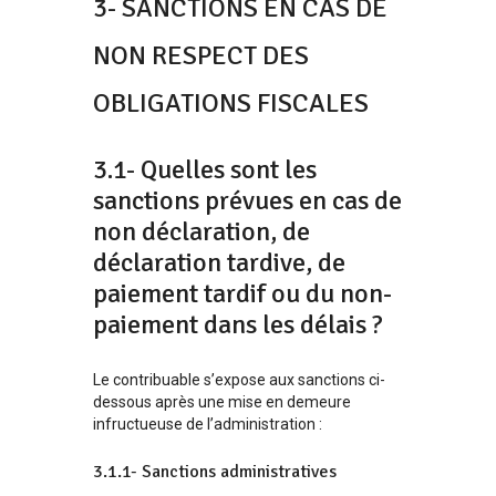
3- SANCTIONS EN CAS DE
NON RESPECT DES
OBLIGATIONS FISCALES
3.1- Quelles sont les
sanctions prévues en cas de
non déclaration, de
déclaration tardive, de
paiement tardif ou du non-
paiement dans les délais ?
Le contribuable s’expose aux sanctions ci-
dessous après une mise en demeure
infructueuse de l’administration :
3.1.1- Sanctions administratives