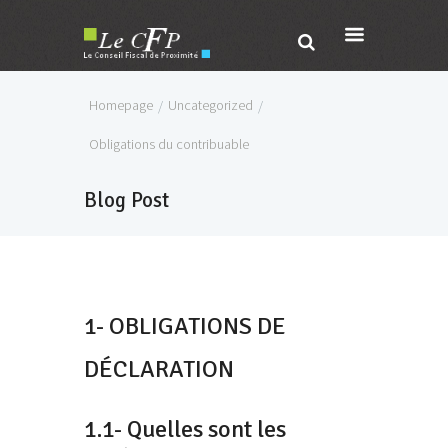
Homepage
Uncategorized
Obligations du contribuable
Blog Post
1- OBLIGATIONS DE
DÉCLARATION
1.1- Quelles sont les