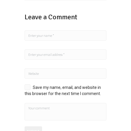
Leave a Comment
Save my name, email, and website in
this browser for the next time I comment.