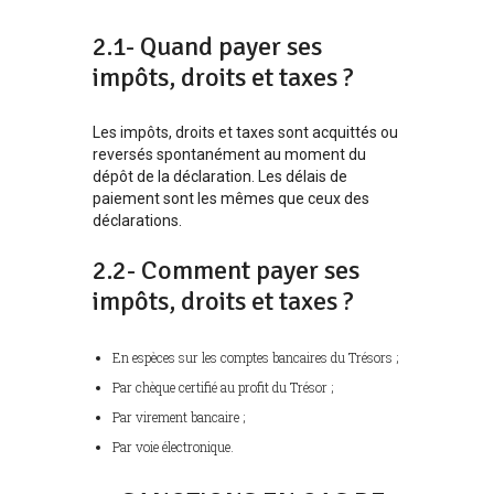
2.1- Quand payer ses
impôts, droits et taxes ?
Les impôts, droits et taxes sont acquittés ou
reversés spontanément au moment du
dépôt de la déclaration. Les délais de
paiement sont les mêmes que ceux des
déclarations.
2.2- Comment payer ses
impôts, droits et taxes ?
En espèces sur les comptes bancaires du Trésors ;
Par chèque certifié au profit du Trésor ;
Par virement bancaire ;
Par voie électronique.