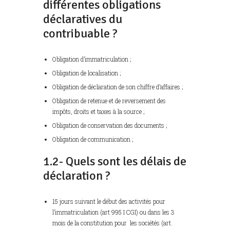
différentes obligations
déclaratives du
contribuable ?
Obligation d’immatriculation ;
Obligation de localisation ;
Obligation de déclaration de son chiffre d’affaires ;
Obligation de retenue et de reversement des
impôts, droits et taxes à la source ;
Obligation de conservation des documents ;
Obligation de communication ;
1.2- Quels sont les délais de
déclaration ?
15 jours suivant le début des activités pour
l’immatriculation (art 995 I CGI) ou dans les 3
mois de la constitution pour les sociétés (art.