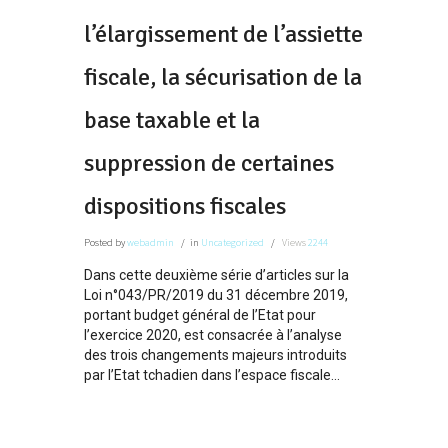
l’élargissement de l’assiette
fiscale, la sécurisation de la
base taxable et la
suppression de certaines
dispositions fiscales
Posted
by
webadmin
in
Uncategorized
Views
2244
Dans cette deuxième série d’articles sur la
Loi n°043/PR/2019 du 31 décembre 2019,
portant budget général de l’Etat pour
l’exercice 2020, est consacrée à l’analyse
des trois changements majeurs introduits
par l’Etat tchadien dans l’espace fiscale...