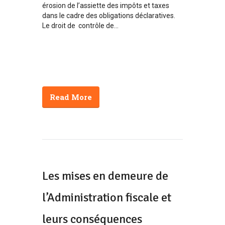
érosion de l’assiette des impôts et taxes
dans le cadre des obligations déclaratives.
Le droit de contrôle de...
Read More
Les mises en demeure de
l’Administration fiscale et
leurs conséquences