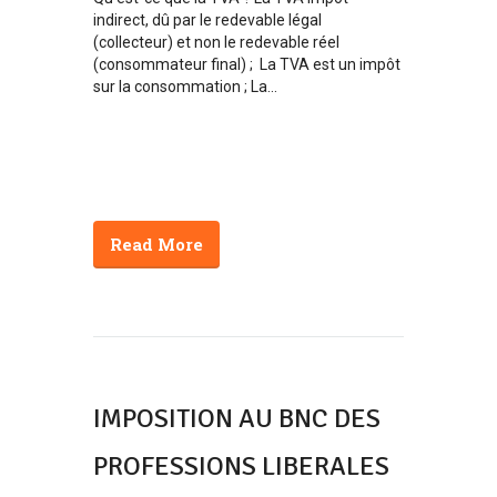
indirect, dû par le redevable légal
(collecteur) et non le redevable réel
(consommateur final) ; La TVA est un impôt
sur la consommation ; La...
Read More
IMPOSITION AU BNC DES
PROFESSIONS LIBERALES