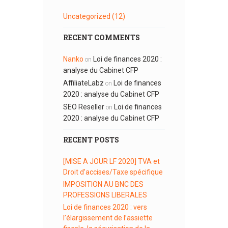
Uncategorized
(12)
RECENT COMMENTS
Nanko
Loi de finances 2020 :
on
analyse du Cabinet CFP
AffiliateLabz
Loi de finances
on
2020 : analyse du Cabinet CFP
SEO Reseller
Loi de finances
on
2020 : analyse du Cabinet CFP
RECENT POSTS
[MISE A JOUR LF 2020] TVA et
Droit d’accises/Taxe spécifique
IMPOSITION AU BNC DES
PROFESSIONS LIBERALES
Loi de finances 2020 : vers
l’élargissement de l’assiette