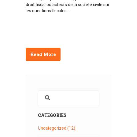
droit fiscal ou acteurs de la société civile sur
les questions fiscales...
Read More
CATEGORIES
Uncategorized
(12)