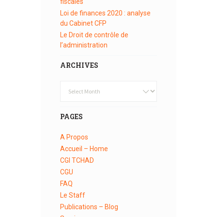
fiscales
Loi de finances 2020 : analyse
du Cabinet CFP
Le Droit de contrôle de
l’administration
ARCHIVES
Archives
PAGES
A Propos
Accueil – Home
CGI TCHAD
CGU
FAQ
Le Staff
Publications – Blog