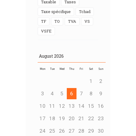
Taxable
taxes
Taxe spécifique
Tchad
TF
TO
TVA
VS
VSFE
August
2026
Mon
Tue
Wed
Thu
Fri
Sat
Sun
1
2
3
4
5
6
7
8
9
10
11
12
13
14
15
16
17
18
19
20
21
22
23
24
25
26
27
28
29
30