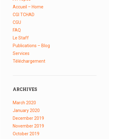
Accueil – Home
CGI TCHAD
CGU
FAQ
Le Staff
Publications – Blog
Services
Téléchargement
ARCHIVES
March
2020
January
2020
December
2019
November
2019
October
2019