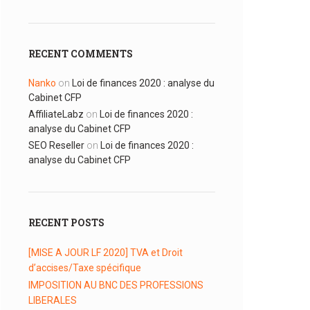
RECENT COMMENTS
Nanko
on
Loi de finances 2020 : analyse du
Cabinet CFP
AffiliateLabz
on
Loi de finances 2020 :
analyse du Cabinet CFP
SEO Reseller
on
Loi de finances 2020 :
analyse du Cabinet CFP
RECENT POSTS
[MISE A JOUR LF 2020] TVA et Droit
d’accises/Taxe spécifique
IMPOSITION AU BNC DES PROFESSIONS
LIBERALES