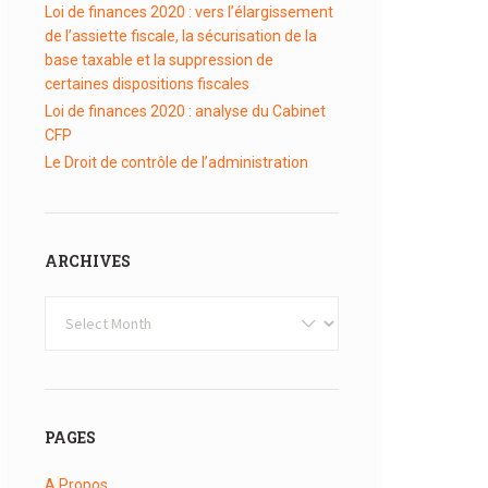
Loi de finances 2020 : vers l’élargissement
de l’assiette fiscale, la sécurisation de la
base taxable et la suppression de
certaines dispositions fiscales
Loi de finances 2020 : analyse du Cabinet
CFP
Le Droit de contrôle de l’administration
ARCHIVES
Archives
PAGES
A Propos