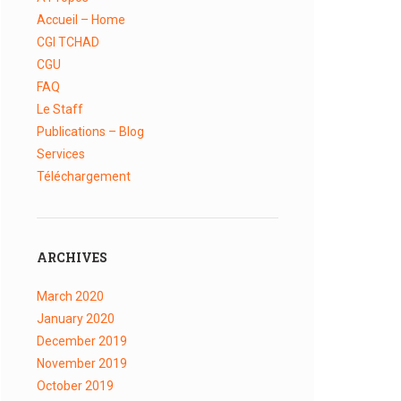
Accueil – Home
CGI TCHAD
CGU
FAQ
Le Staff
Publications – Blog
Services
Téléchargement
ARCHIVES
March
2020
January
2020
December
2019
November
2019
October
2019