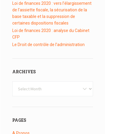
Loi de finances 2020 : vers l’élargissement
de l’assiette fiscale, la sécurisation de la
base taxable et la suppression de
certaines dispositions fiscales
Loi de finances 2020 : analyse du Cabinet
CFP
Le Droit de contrôle de l’administration
ARCHIVES
Archives
PAGES
A Propos