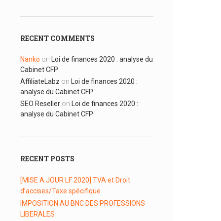
RECENT COMMENTS
Nanko
on
Loi de finances 2020 : analyse du
Cabinet CFP
AffiliateLabz
on
Loi de finances 2020 :
analyse du Cabinet CFP
SEO Reseller
on
Loi de finances 2020 :
analyse du Cabinet CFP
RECENT POSTS
[MISE A JOUR LF 2020] TVA et Droit
d’accises/Taxe spécifique
IMPOSITION AU BNC DES PROFESSIONS
LIBERALES