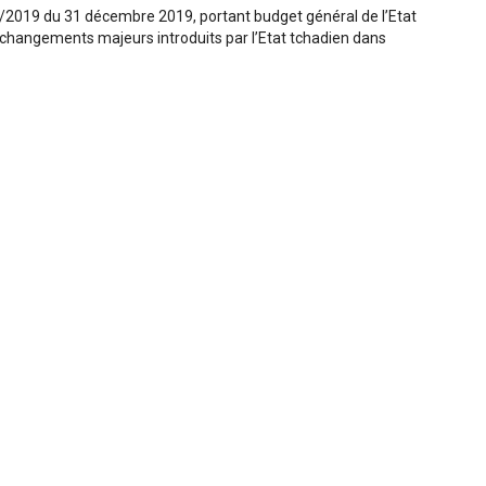
PR/2019 du 31 décembre 2019, portant budget général de l’Etat
s changements majeurs introduits par l’Etat tchadien dans