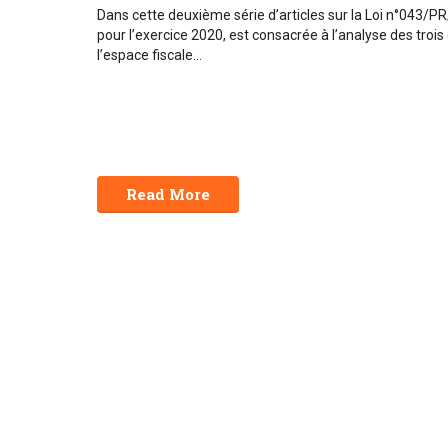
Dans cette deuxième série d’articles sur la Loi n°043/
pour l’exercice 2020, est consacrée à l’analyse des troi
l’espace fiscale...
Read More