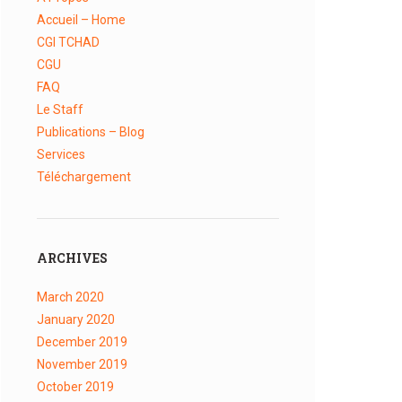
Accueil – Home
CGI TCHAD
CGU
FAQ
Le Staff
Publications – Blog
Services
Téléchargement
ARCHIVES
March
2020
January
2020
December
2019
November
2019
October
2019