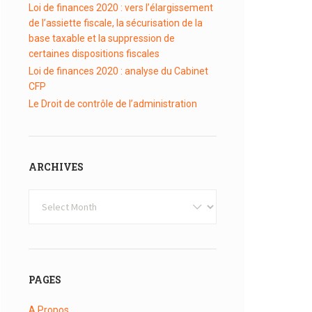
Loi de finances 2020 : vers l’élargissement
de l’assiette fiscale, la sécurisation de la
base taxable et la suppression de
certaines dispositions fiscales
Loi de finances 2020 : analyse du Cabinet
CFP
Le Droit de contrôle de l’administration
ARCHIVES
Archives
PAGES
A Propos