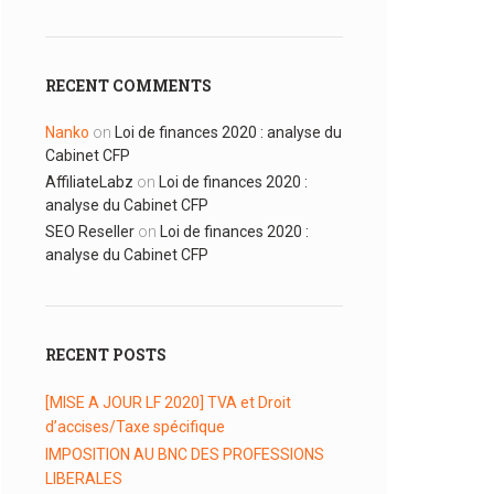
RECENT COMMENTS
Nanko
on
Loi de finances 2020 : analyse du
Cabinet CFP
AffiliateLabz
on
Loi de finances 2020 :
analyse du Cabinet CFP
SEO Reseller
on
Loi de finances 2020 :
analyse du Cabinet CFP
RECENT POSTS
[MISE A JOUR LF 2020] TVA et Droit
d’accises/Taxe spécifique
IMPOSITION AU BNC DES PROFESSIONS
LIBERALES