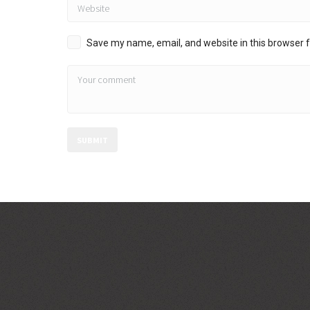
Save my name, email, and website in this browser f