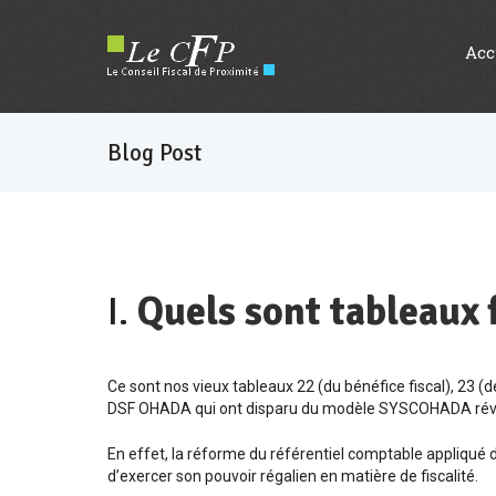
Acc
Blog Post
I.
Quels sont tableaux 
Ce sont nos vieux tableaux 22 (du bénéfice fiscal), 23 (
DSF OHADA qui ont disparu du modèle SYSCOHADA rév
En effet, la réforme du référentiel comptable appliqué d
d’exercer son pouvoir régalien en matière de fiscalité.