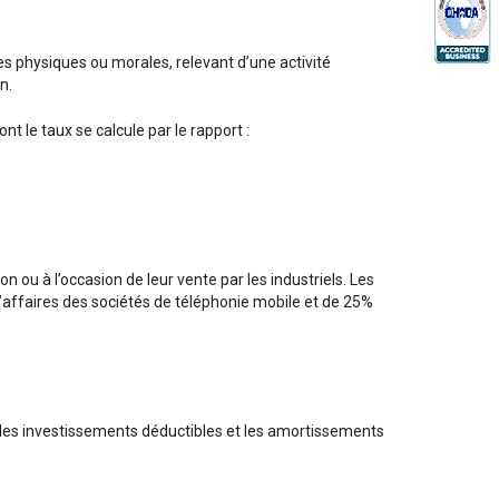
es physiques ou morales, relevant d’une activité
n.
t le taux se calcule par le rapport :
on ou à l’occasion de leur vente par les industriels. Les
’affaires des sociétés de téléphonie mobile et de 25%
es, les investissements déductibles et les amortissements