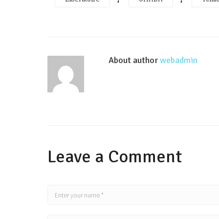
About author
webadmin
Leave a Comment