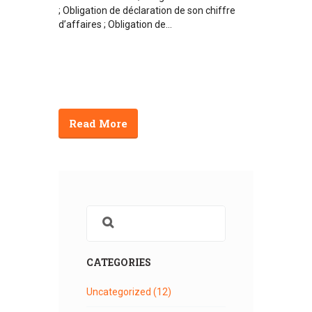
; Obligation de déclaration de son chiffre
d’affaires ; Obligation de...
Read More
CATEGORIES
Uncategorized
(12)