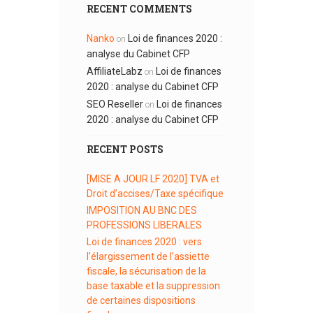
RECENT COMMENTS
Nanko
Loi de finances 2020 :
on
analyse du Cabinet CFP
AffiliateLabz
Loi de finances
on
2020 : analyse du Cabinet CFP
SEO Reseller
Loi de finances
on
2020 : analyse du Cabinet CFP
RECENT POSTS
[MISE A JOUR LF 2020] TVA et
Droit d’accises/Taxe spécifique
IMPOSITION AU BNC DES
PROFESSIONS LIBERALES
Loi de finances 2020 : vers
l’élargissement de l’assiette
fiscale, la sécurisation de la
base taxable et la suppression
de certaines dispositions