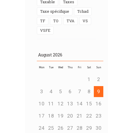
Taxable
taxes
Taxe spécifique
Tchad
TF
TO
TVA
VS
VSFE
August
2026
Mon
Tue
Wed
Thu
Fri
Sat
Sun
1
2
3
4
5
6
7
8
9
10
11
12
13
14
15
16
17
18
19
20
21
22
23
24
25
26
27
28
29
30