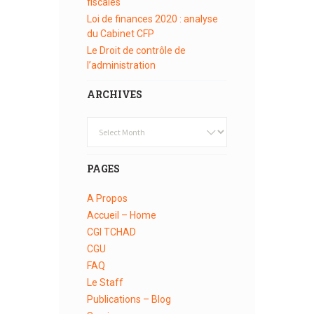
fiscales
Loi de finances 2020 : analyse
du Cabinet CFP
Le Droit de contrôle de
l’administration
ARCHIVES
Archives
PAGES
A Propos
Accueil – Home
CGI TCHAD
CGU
FAQ
Le Staff
Publications – Blog