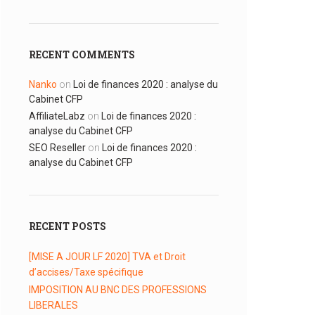
RECENT COMMENTS
Nanko
on
Loi de finances 2020 : analyse du
Cabinet CFP
AffiliateLabz
on
Loi de finances 2020 :
analyse du Cabinet CFP
SEO Reseller
on
Loi de finances 2020 :
analyse du Cabinet CFP
RECENT POSTS
[MISE A JOUR LF 2020] TVA et Droit
d’accises/Taxe spécifique
IMPOSITION AU BNC DES PROFESSIONS
LIBERALES