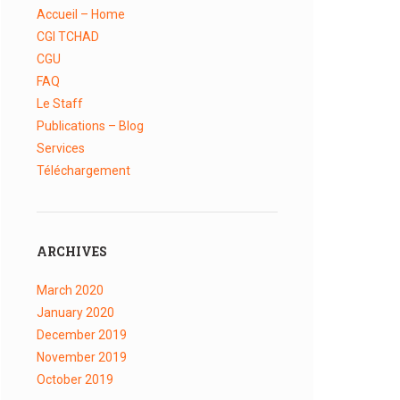
Accueil – Home
CGI TCHAD
CGU
FAQ
Le Staff
Publications – Blog
Services
Téléchargement
ARCHIVES
March
2020
January
2020
December
2019
November
2019
October
2019