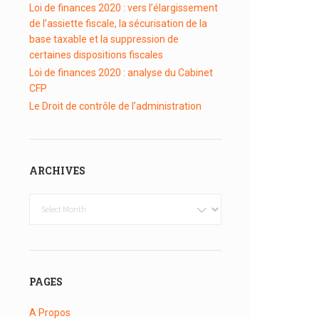
Loi de finances 2020 : vers l’élargissement
de l’assiette fiscale, la sécurisation de la
base taxable et la suppression de
certaines dispositions fiscales
Loi de finances 2020 : analyse du Cabinet
CFP
Le Droit de contrôle de l’administration
ARCHIVES
Archives
PAGES
A Propos