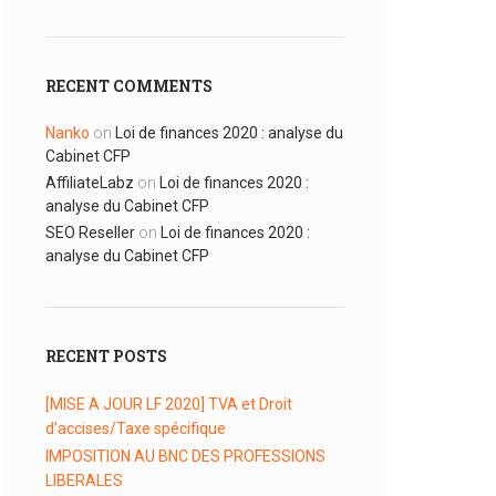
RECENT COMMENTS
Nanko
on
Loi de finances 2020 : analyse du
Cabinet CFP
AffiliateLabz
on
Loi de finances 2020 :
analyse du Cabinet CFP
SEO Reseller
on
Loi de finances 2020 :
analyse du Cabinet CFP
RECENT POSTS
[MISE A JOUR LF 2020] TVA et Droit
d’accises/Taxe spécifique
IMPOSITION AU BNC DES PROFESSIONS
LIBERALES