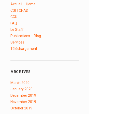
Accueil – Home
CGI TCHAD
CGU
FAQ
Le Staff
Publications – Blog
Services
Téléchargement
ARCHIVES
March
2020
January
2020
December
2019
November
2019
October
2019