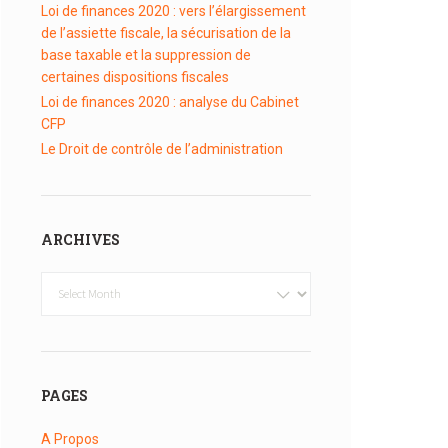
Loi de finances 2020 : vers l’élargissement
de l’assiette fiscale, la sécurisation de la
base taxable et la suppression de
certaines dispositions fiscales
Loi de finances 2020 : analyse du Cabinet
CFP
Le Droit de contrôle de l’administration
ARCHIVES
Archives
PAGES
A Propos