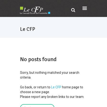
Le CFP
No posts found
Sorry, but nothing matched your search
criteria.
Go back, or return to
Le CFP
home page to
choose a new page.
Please report any broken links to our team.