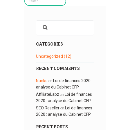
CATEGORIES
Uncategorized
(12)
RECENT COMMENTS
Nanko
Loi de finances 2020 :
on
analyse du Cabinet CFP
AffiliateLabz
Loi de finances
on
2020 : analyse du Cabinet CFP
SEO Reseller
Loi de finances
on
2020 : analyse du Cabinet CFP
RECENT POSTS