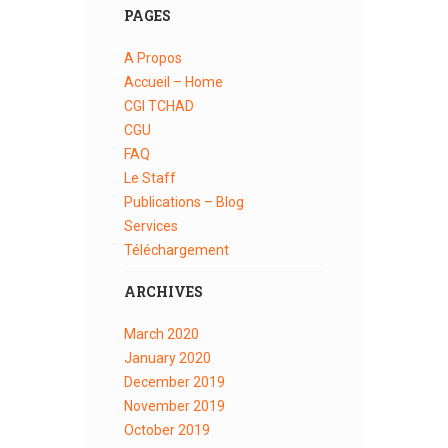
PAGES
A Propos
Accueil – Home
CGI TCHAD
CGU
FAQ
Le Staff
Publications – Blog
Services
Téléchargement
ARCHIVES
March
2020
January
2020
December
2019
November
2019
October
2019