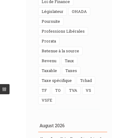
Loi de Finance
Législateur
OHADA
Poursuite
Professions Libérales
Prorata
Retenue à la source
Revenu
Taux
Taxable
taxes
Taxe spécifique
Tchad
TF
TO
TVA
VS
VSFE
August
2026