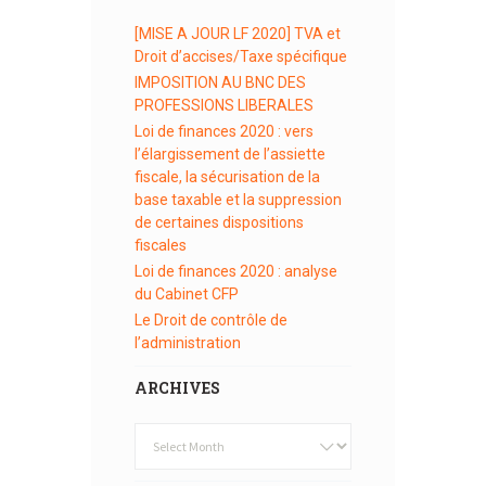
[MISE A JOUR LF 2020] TVA et
Droit d’accises/Taxe spécifique
IMPOSITION AU BNC DES
PROFESSIONS LIBERALES
Loi de finances 2020 : vers
l’élargissement de l’assiette
fiscale, la sécurisation de la
base taxable et la suppression
de certaines dispositions
fiscales
Loi de finances 2020 : analyse
du Cabinet CFP
Le Droit de contrôle de
l’administration
ARCHIVES
Archives