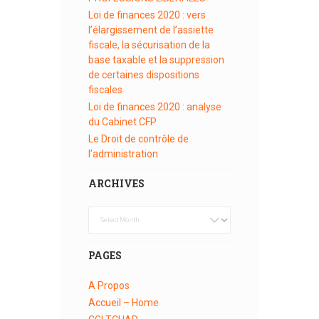
Loi de finances 2020 : vers
l’élargissement de l’assiette
fiscale, la sécurisation de la
base taxable et la suppression
de certaines dispositions
fiscales
Loi de finances 2020 : analyse
du Cabinet CFP
Le Droit de contrôle de
l’administration
ARCHIVES
Archives
PAGES
A Propos
Accueil – Home